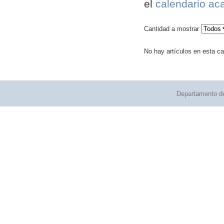
el
calendario ac
Cantidad a mostrar
No hay artículos en esta ca
Departamento de