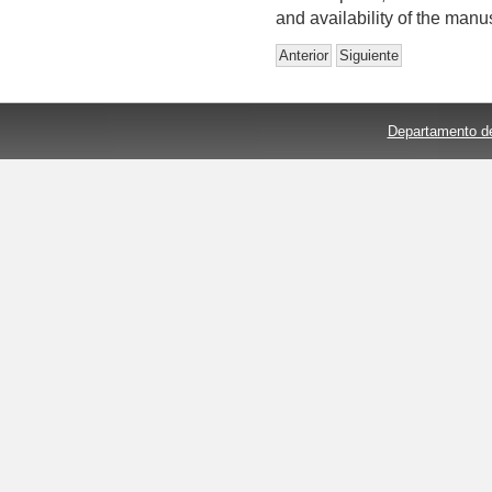
and availability of the manus
Anterior
Siguiente
Departamento de