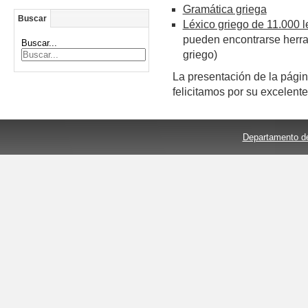
Gramática griega
Buscar
Léxico griego de 11.000 
pueden encontrarse herram
Buscar...
griego)
La presentación de la págin
felicitamos por su excelente
Departamento de