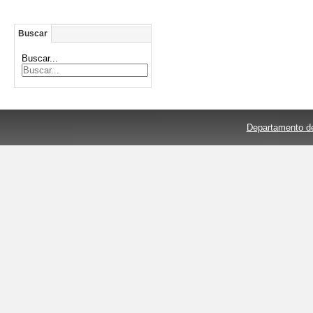
Buscar
Buscar...
Departamento de