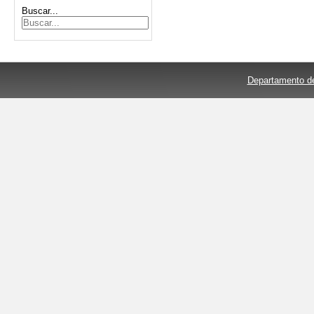
Buscar...
Departamento de