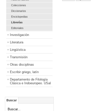
Colecciones
Diccionarios
Enciclopedias
Librerías
Editoriales
Investigación
Literatura
Lingüística
Transmisión
Otras disciplinas
Escribir griego, latín
Departamento de Filología
Clásica e Indoeuropeo. USal
Buscar
Buscar...