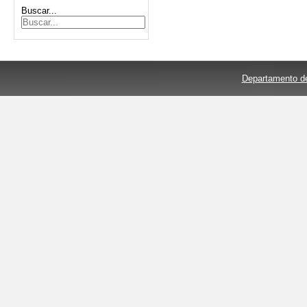
Buscar...
Departamento de