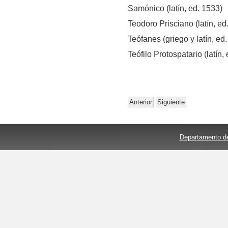
Samónico (latín, ed. 1533)
Teodoro Prisciano (latín, ed
Teófanes (griego y latín, ed
Teófilo Protospatario (latín,
Anterior
Siguiente
Departamento de