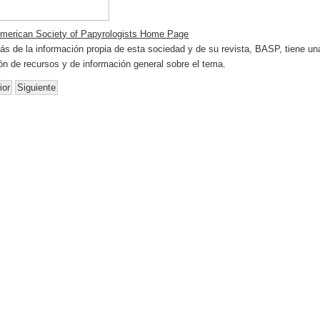
merican Society of Papyrologists Home Page
s de la información propia de esta sociedad y de su revista, BASP, tiene un
ón de recursos y de información general sobre el tema.
ior
Siguiente