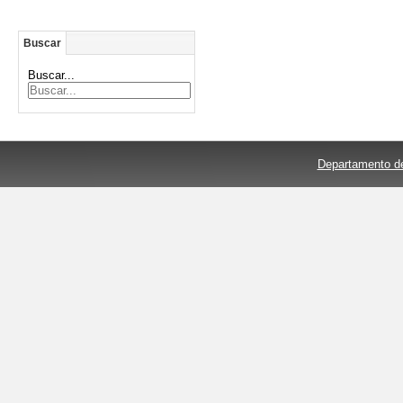
Buscar
Buscar...
Departamento de