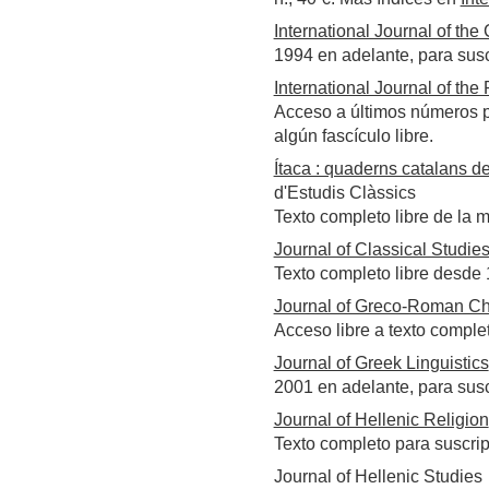
International Journal of the 
1994 en adelante, para sus
International Journal of the 
Acceso a últimos números pa
algún fascículo libre.
Ítaca : quaderns catalans de
d'Estudis Clàssics
Texto completo libre de la m
Journal of Classical Studie
Texto completo libre desde
Journal of Greco-Roman Chr
Acceso libre a texto comple
Journal of Greek Linguistics
2001 en adelante, para sus
Journal of Hellenic Religion
Texto completo para suscri
Journal of Hellenic Studies