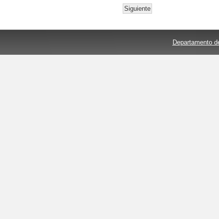
Siguiente
Departamento de