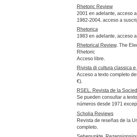
Rhetoric Review
2001 en adelante, acceso a
1982-2004, acceso a suscr
Rhetorica
1983 en adelante, acceso a
Rhetorical Review
. The Ele
Rhetoric
Acceso libre.
Rivista di cultura classica 
Acceso a texto completo de
€).
RSEL. Revista de la Socied
Se pueden consultar a texto
números desde 1971 excepto
Scholia Reviews
Revista de reseñas de la Un
completo.
Sehepunkte. Rezensionsjour