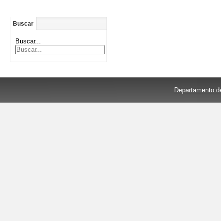
Buscar
Buscar...
Departamento de