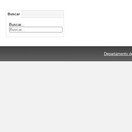
Buscar
Buscar...
Departamento de