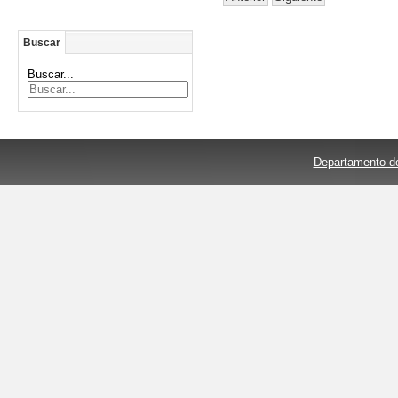
Buscar
Buscar...
Departamento de